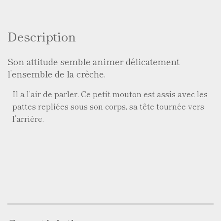
Description
Son attitude semble animer délicatement
l’ensemble de la crèche.
Il a l’air de parler. Ce petit mouton est assis avec les
pattes repliées sous son corps, sa tête tournée vers
l’arrière.