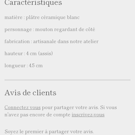
Caractéristiques
matière : plâtre céramique blanc
personnage : mouton regardant de côté
fabrication : artisanale dans notre atelier
hauteur : 4 cm (assis)
longueur : 4.5 cm
Avis de clients
Connectez vous
pour partager votre avis. Si vous
n'avez pas encore de compte
inscrivez-vous
Soyez le premier à partager votre avis.