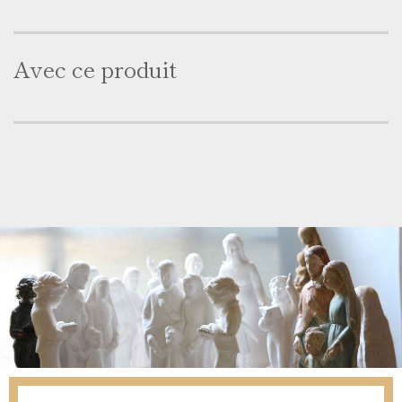
Avec ce produit