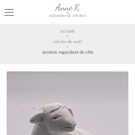
accueil
crèche de noël
mouton regardant de côté