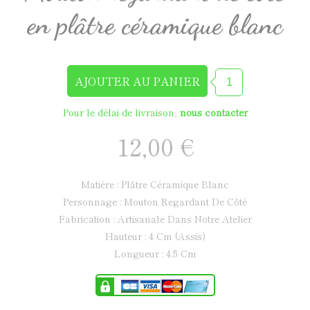
en plâtre céramique blanc
Pour le délai de livraison,
nous contacter
12,00 €
Matière : Plâtre Céramique Blanc
Personnage : Mouton Regardant De Côté
Fabrication : Artisanale Dans Notre Atelier
Hauteur : 4 Cm (assis)
Longueur : 4.5 Cm