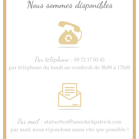
Nous sommes disponibles
Par téléphone :
09 72 17 93 43
par téléphone du lundi au vendredi de 9h00 à 17h00
Par mail :
statuettes@annekirkpatrick.com
par mail, nous répondons aussi vite que possible !