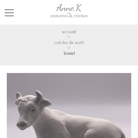
accueil
crèche de noël
boeuf