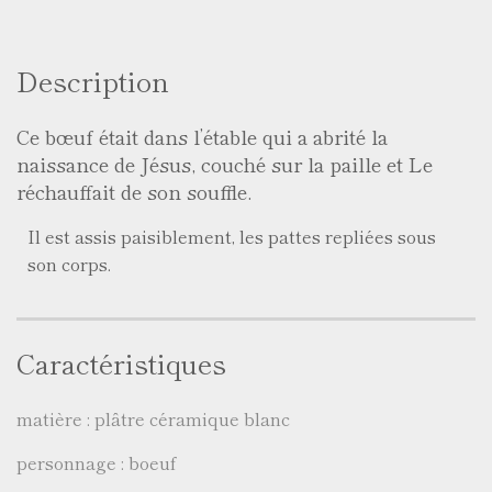
Description
Ce bœuf était dans l’étable qui a abrité la
naissance de Jésus, couché sur la paille et Le
réchauffait de son souffle.
Il est assis paisiblement, les pattes repliées sous
son corps.
Caractéristiques
matière : plâtre céramique blanc
personnage : boeuf