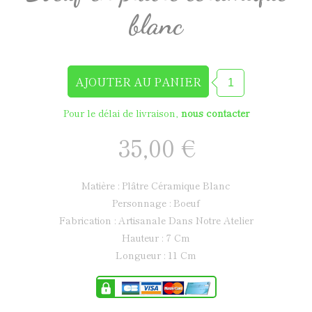
blanc
Pour le délai de livraison,
nous contacter
35,00 €
Matière : Plâtre Céramique Blanc
Personnage : Boeuf
Fabrication : Artisanale Dans Notre Atelier
Hauteur : 7 Cm
Longueur : 11 Cm