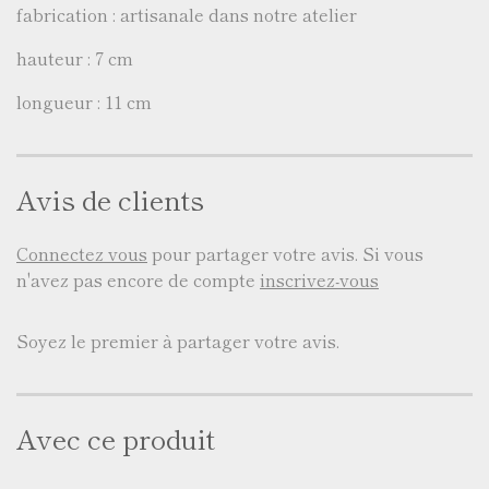
fabrication : artisanale dans notre atelier
hauteur : 7 cm
longueur : 11 cm
Avis de clients
Connectez vous
pour partager votre avis. Si vous
n'avez pas encore de compte
inscrivez-vous
Soyez le premier à partager votre avis.
Avec ce produit