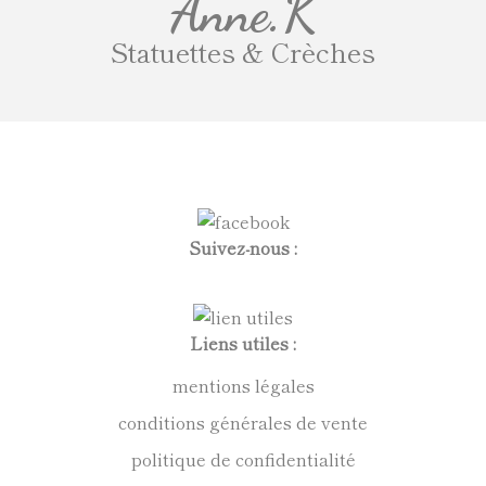
Anne.K
Statuettes & Crèches
Suivez-nous :
Liens utiles :
mentions légales
conditions générales de vente
politique de confidentialité