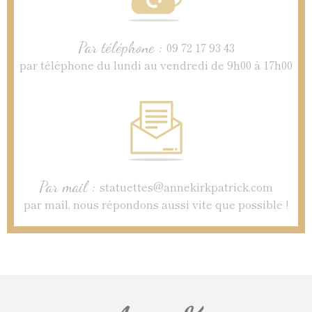
Par téléphone :
09 72 17 93 43
par téléphone du lundi au vendredi de 9h00 à 17h00
Par mail :
statuettes@annekirkpatrick.com
par mail, nous répondons aussi vite que possible !