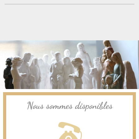
Nous sommes disponibles