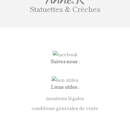
Statuettes & Crèches
Suivez-nous :
Liens utiles :
mentions légales
conditions générales de vente
politique de confidentialité
Anne.K - médailles d'exception