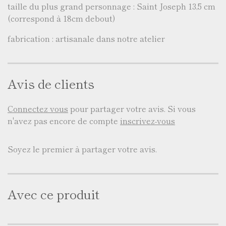
taille du plus grand personnage : Saint Joseph 13,5 cm
(correspond à 18cm debout)
fabrication : artisanale dans notre atelier
Avis de clients
Connectez vous
pour partager votre avis. Si vous
n'avez pas encore de compte
inscrivez-vous
Soyez le premier à partager votre avis.
Avec ce produit