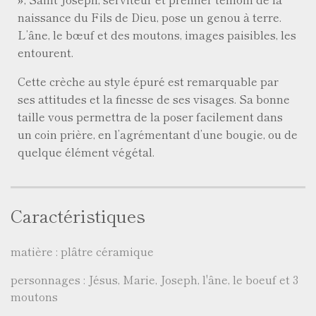
naissance du Fils de Dieu, pose un genou à terre.
L’âne, le bœuf et des moutons, images paisibles, les
entourent.
Cette crèche au style épuré est remarquable par
ses attitudes et la finesse de ses visages. Sa bonne
taille vous permettra de la poser facilement dans
un coin prière, en l’agrémentant d’une bougie, ou de
quelque élément végétal.
Caractéristiques
matière : plâtre céramique
personnages : Jésus, Marie, Joseph, l'âne, le boeuf et 3
moutons