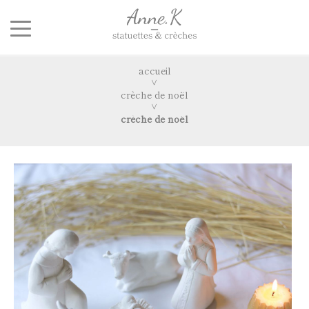
accueil
crèche de noël
crèche de noël