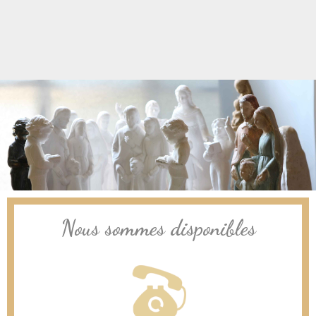
Nous sommes disponibles