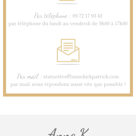
Par téléphone :
09 72 17 93 43
par téléphone du lundi au vendredi de 9h00 à 17h00
Par mail :
statuettes@annekirkpatrick.com
par mail, nous répondons aussi vite que possible !
Anne.K